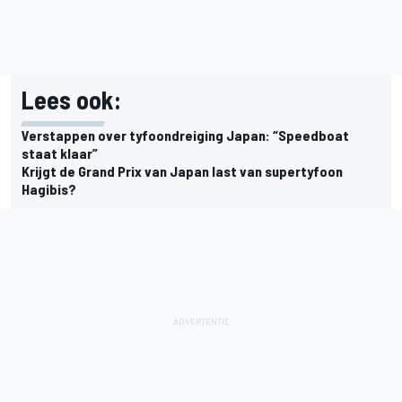
Lees ook:
Verstappen over tyfoondreiging Japan: “Speedboat
staat klaar”
Krijgt de Grand Prix van Japan last van supertyfoon
Hagibis?