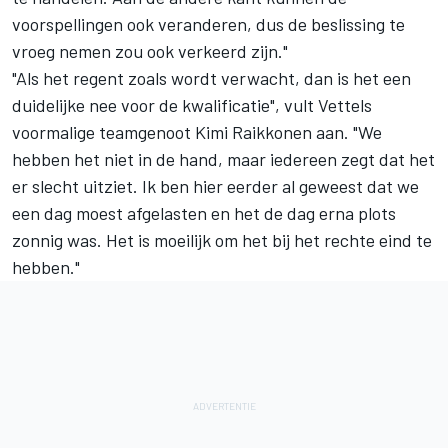
voorspellingen ook veranderen, dus de beslissing te
vroeg nemen zou ook verkeerd zijn."
"Als het regent zoals wordt verwacht, dan is het een
duidelijke nee voor de kwalificatie", vult Vettels
voormalige teamgenoot Kimi Raikkonen aan. "We
hebben het niet in de hand, maar iedereen zegt dat het
er slecht uitziet. Ik ben hier eerder al geweest dat we
een dag moest afgelasten en het de dag erna plots
zonnig was. Het is moeilijk om het bij het rechte eind te
hebben."