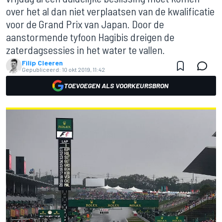
over het al dan niet verplaatsen van de kwalificatie
voor de Grand Prix van Japan. Door de
aanstormende tyfoon Hagibis dreigen de
zaterdagsessies in het water te vallen.
Filip Cleeren
Gepubliceerd:
10 okt 2019, 11:42
TOEVOEGEN ALS VOORKEURSBRON