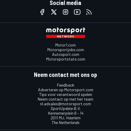
Social media
Motor1.com
Motorsportjobs.com
Autosport.com
Motorsportstats.com
Neem contact met ons op
Feedback
Adverteren op Motorsport.com
Tips voor verantwoord spelen
Neem contact op met het team
nl.adsales@motorsport.com
SportUpdate B.V.
Kennemerplein 6 – 14
2011 MJ, Haarlem
The Netherlands