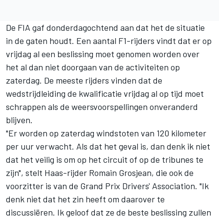
De FIA gaf donderdagochtend aan dat het de situatie
in de gaten houdt. Een aantal
F1-rijders
vindt dat er op
vrijdag al een beslissing moet genomen worden over
het al dan niet doorgaan van de activiteiten op
zaterdag. De meeste rijders vinden dat de
wedstrijdleiding de kwalificatie vrijdag al op tijd moet
schrappen als de weersvoorspellingen onveranderd
blijven.
"Er worden op zaterdag windstoten van 120 kilometer
per uur verwacht. Als dat het geval is, dan denk ik niet
dat het veilig is om op het circuit of op de tribunes te
zijn", stelt Haas-rijder Romain Grosjean, die ook de
voorzitter is van de Grand Prix Drivers' Association. "Ik
denk niet dat het zin heeft om daarover te
discussiëren. Ik geloof dat ze de beste beslissing zullen