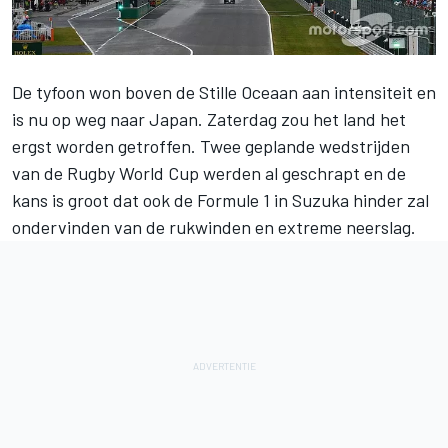
De tyfoon won boven de Stille Oceaan aan intensiteit en
is nu op weg naar
Japan
. Zaterdag zou het land het
ergst worden getroffen. Twee geplande wedstrijden
van de Rugby World Cup werden al geschrapt en de
kans is groot dat ook de
Formule 1
in Suzuka hinder zal
ondervinden van de rukwinden en extreme neerslag.