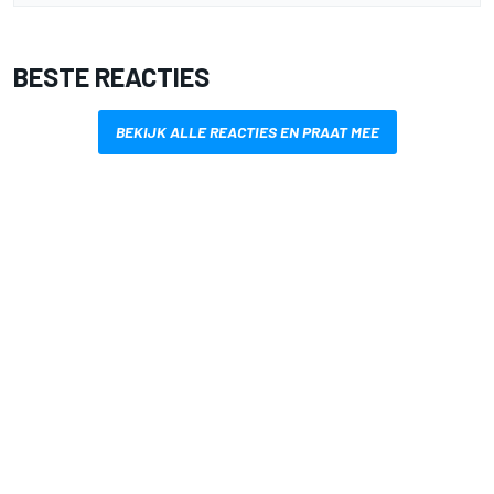
BESTE REACTIES
BEKIJK ALLE REACTIES EN PRAAT MEE