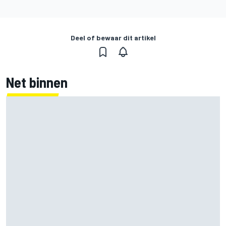
Deel of bewaar dit artikel
Net binnen