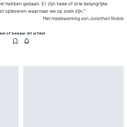
wel hebben gedaan. Er zijn twee of drie belangrijke
st opleveren waarnaar we op zoek zijn."
Met medewerking van Jonathan Noble
eel of bewaar dit artikel