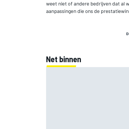
weet niet of andere bedrijven dat al 
aanpassingen die ons de prestatiewin
D
Net binnen