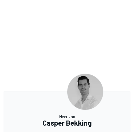
Meer van
Casper Bekking