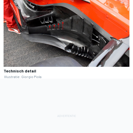
Technisch detail
Illustratie: Giorgio Piola