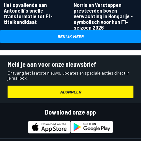
Het opvallende aan
Norris en Verstappen
Antonelli's snelle
presteerden boven
transformatie tot F1-
verwachting in Hongarije -
titelkandidaat
symbolisch voor hun F1-
seizoen 2026
BEKIJK MEER
Meld je aan voor onze nieuwsbrief
Ontvang het laatste nieuws, updates en speciale acties direct in
je mailbox.
ABONNEER
Download onze app