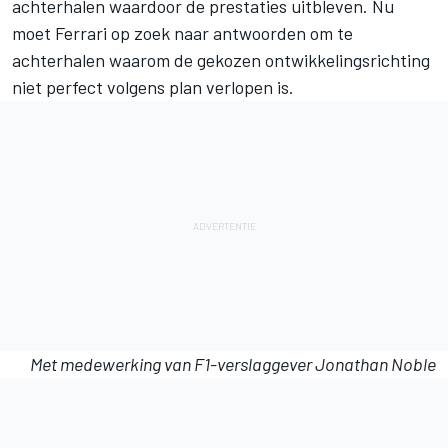
achterhalen waardoor de prestaties uitbleven. Nu
moet Ferrari op zoek naar antwoorden om te
achterhalen waarom de gekozen ontwikkelingsrichting
niet perfect volgens plan verlopen is.
Met medewerking van F1-verslaggever Jonathan Noble