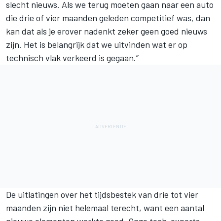
slecht nieuws. Als we terug moeten gaan naar een auto
die drie of vier maanden geleden competitief was, dan
kan dat als je erover nadenkt zeker geen goed nieuws
zijn. Het is belangrijk dat we uitvinden wat er op
technisch vlak verkeerd is gegaan.”
De uitlatingen over het tijdsbestek van drie tot vier
maanden zijn niet helemaal terecht, want een aantal