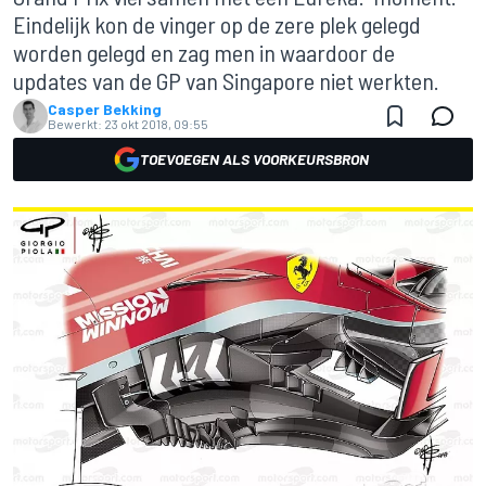
Eindelijk kon de vinger op de zere plek gelegd
worden gelegd en zag men in waardoor de
updates van de GP van Singapore niet werkten.
Casper Bekking
Bewerkt:
23 okt 2018, 09:55
TOEVOEGEN ALS VOORKEURSBRON