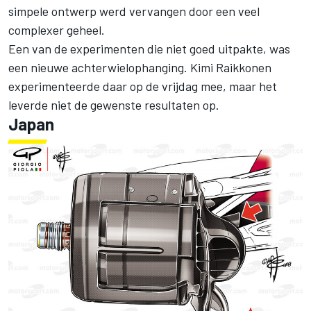
simpele ontwerp werd vervangen door een veel
complexer geheel.
Een van de experimenten die niet goed uitpakte, was
een nieuwe achterwielophanging. Kimi Raikkonen
experimenteerde daar op de vrijdag mee, maar het
leverde niet de gewenste resultaten op.
Japan