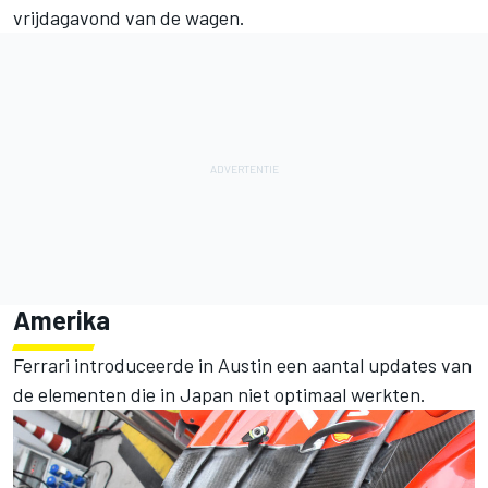
vrijdagavond van de wagen.
Amerika
Ferrari introduceerde in Austin een aantal updates van
de elementen die in Japan niet optimaal werkten.