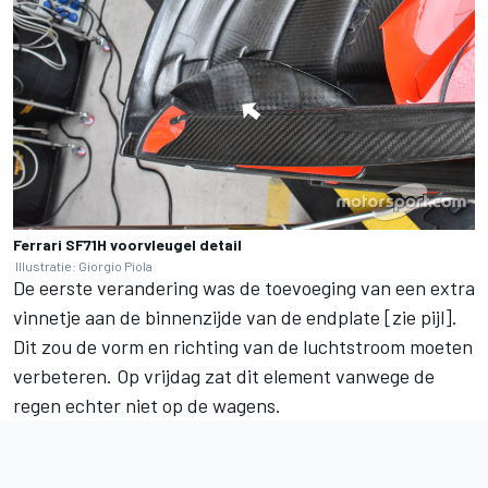
Ferrari SF71H voorvleugel detail
Illustratie: Giorgio Piola
De eerste verandering was de toevoeging van een extra
vinnetje aan de binnenzijde van de endplate [zie pijl].
Dit zou de vorm en richting van de luchtstroom moeten
verbeteren. Op vrijdag zat dit element vanwege de
regen echter niet op de wagens.