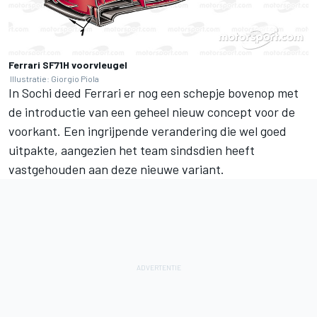
Ferrari SF71H voorvleugel
Illustratie: Giorgio Piola
In Sochi deed Ferrari er nog een schepje bovenop met
de introductie van een geheel nieuw concept voor de
voorkant. Een ingrijpende verandering die wel goed
uitpakte, aangezien het team sindsdien heeft
vastgehouden aan deze nieuwe variant.