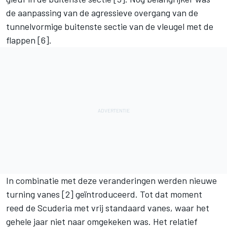
de aanpassing van de agressieve overgang van de
tunnelvormige buitenste sectie van de vleugel met de
flappen [6].
In combinatie met deze veranderingen werden nieuwe
turning vanes [2] geïntroduceerd. Tot dat moment
reed de Scuderia met vrij standaard vanes, waar het
gehele jaar niet naar omgekeken was. Het relatief