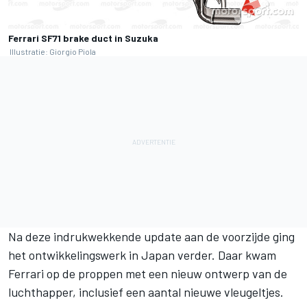
Ferrari SF71 brake duct in Suzuka
Illustratie: Giorgio Piola
Na deze indrukwekkende update aan de voorzijde ging
het ontwikkelingswerk in Japan verder. Daar kwam
Ferrari op de proppen met een nieuw ontwerp van de
luchthapper, inclusief een aantal nieuwe vleugeltjes.