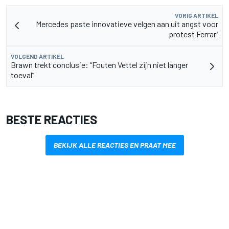
VORIG ARTIKEL
Mercedes paste innovatieve velgen aan uit angst voor
protest Ferrari
VOLGEND ARTIKEL
Brawn trekt conclusie: “Fouten Vettel zijn niet langer
toeval”
BESTE REACTIES
BEKIJK ALLE REACTIES EN PRAAT MEE