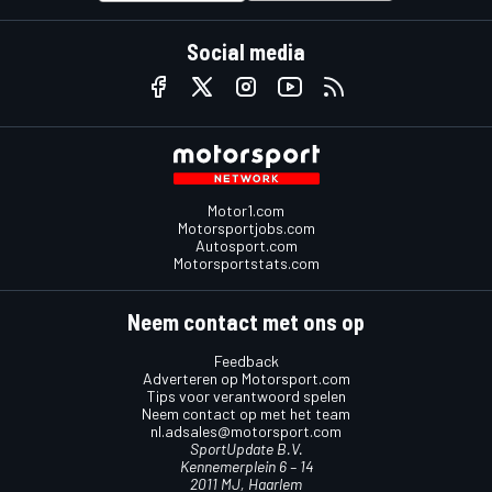
Social media
Motor1.com
Motorsportjobs.com
Autosport.com
Motorsportstats.com
Neem contact met ons op
Feedback
Adverteren op Motorsport.com
Tips voor verantwoord spelen
Neem contact op met het team
nl.adsales@motorsport.com
SportUpdate B.V.
Kennemerplein 6 – 14
2011 MJ, Haarlem