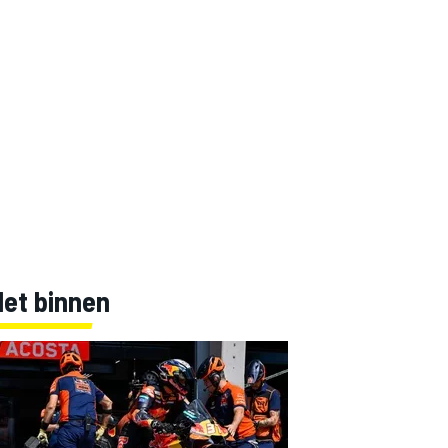
Net binnen