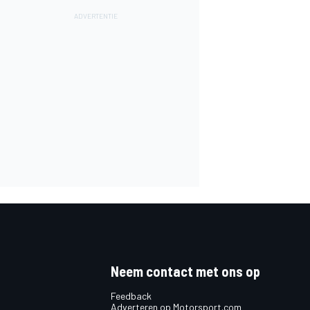
Neem contact met ons op
Feedback
Adverteren op Motorsport.com