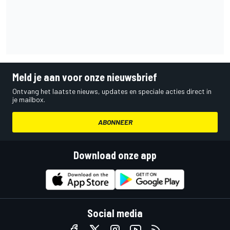
Meld je aan voor onze nieuwsbrief
Ontvang het laatste nieuws, updates en speciale acties direct in
je mailbox.
ABONNEER
Download onze app
Social media