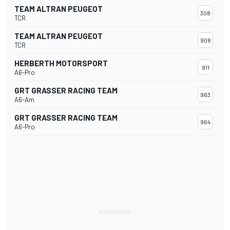
TEAM ALTRAN PEUGEOT
308
TCR
TEAM ALTRAN PEUGEOT
908
TCR
HERBERTH MOTORSPORT
911
A6-Pro
GRT GRASSER RACING TEAM
963
A6-Am
GRT GRASSER RACING TEAM
964
A6-Pro