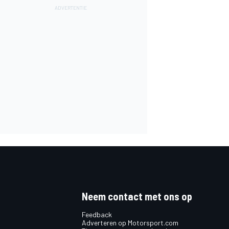
Neem contact met ons op
Feedback
Adverteren op Motorsport.com