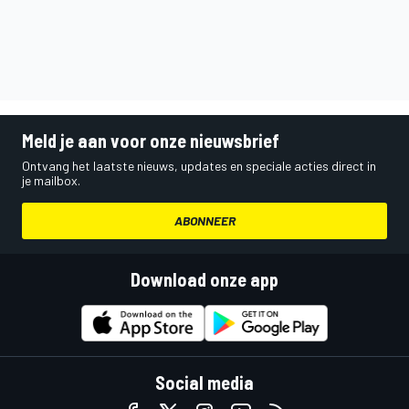
Meld je aan voor onze nieuwsbrief
Ontvang het laatste nieuws, updates en speciale acties direct in
je mailbox.
ABONNEER
Download onze app
Social media