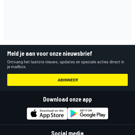
Meld je aan voor onze nieuwsbrief
Ontvang het laatste nieuws, updates en speciale acties direct in
je mailbox.
ABONNEER
Download onze app
Social media