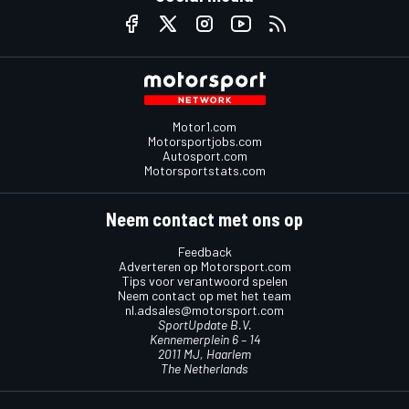
Motor1.com
Motorsportjobs.com
Autosport.com
Motorsportstats.com
Neem contact met ons op
Feedback
Adverteren op Motorsport.com
Tips voor verantwoord spelen
Neem contact op met het team
nl.adsales@motorsport.com
SportUpdate B.V.
Kennemerplein 6 – 14
2011 MJ, Haarlem
The Netherlands