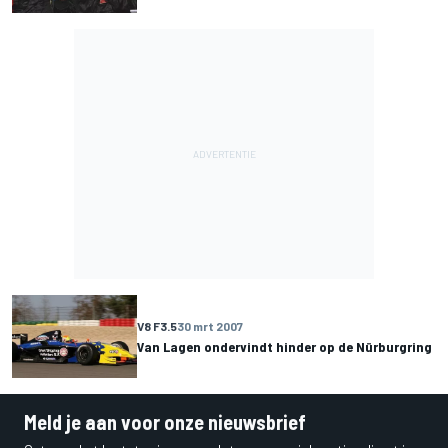
V8 F3.5
30 mrt 2007
Van Lagen ondervindt hinder op de Nürburgring
Meld je aan voor onze nieuwsbrief