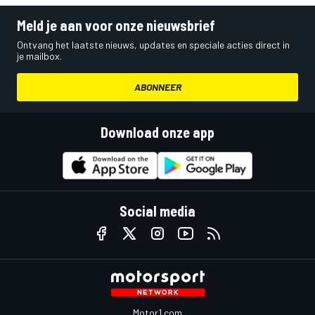
Meld je aan voor onze nieuwsbrief
Ontvang het laatste nieuws, updates en speciale acties direct in
je mailbox.
ABONNEER
Download onze app
Social media
Motor1.com