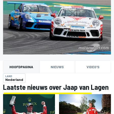
HOOFDPAGINA
NIEUWS
VIDEO'S
LAND
Nederland
Laatste nieuws over Jaap van Lagen