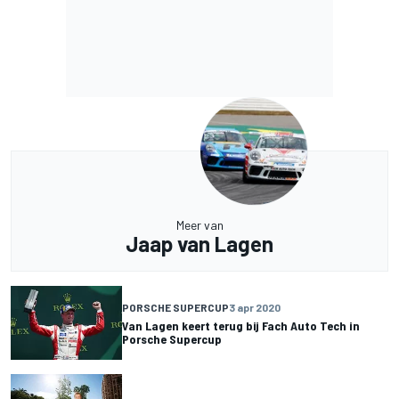
Meer van
Jaap van Lagen
PORSCHE SUPERCUP
3 apr 2020
Van Lagen keert terug bij Fach Auto Tech in
Porsche Supercup