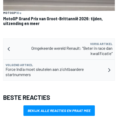
MOTOGP
10 u
MotoGP Grand Prix van Groot-Brittannië 2026: tijden,
uitzending en meer
VORIG ARTIKEL
Omgekeerde wereld Renault: "Beter in race dan
kwalificatie"
VOLGEND ARTIKEL
Force India moet sleutelen aan zichtbaardere
startnummers
BESTE REACTIES
BEKIJK ALLE REACTIES EN PRAAT MEE