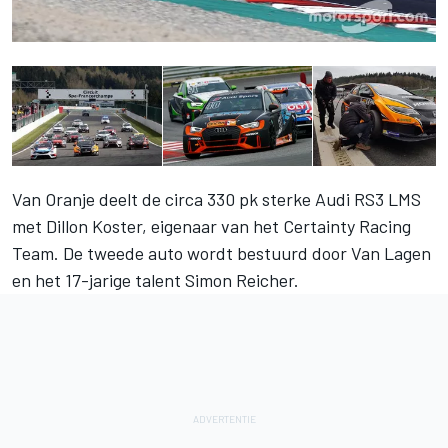
Van Oranje deelt de circa 330 pk sterke Audi RS3 LMS
met Dillon Koster, eigenaar van het Certainty Racing
Team. De tweede auto wordt bestuurd door Van Lagen
en het 17-jarige talent Simon Reicher.