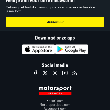
Meld je aan voor onze nieuwsbrief
Ontvang het laatste nieuws, updates en speciale acties direct in
je mailbox.
ABONNEER
Download onze app
Social media
Motor1.com
Motorsportjobs.com
Autosport.com