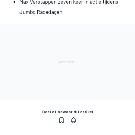
Max Verstappen zeven keer in actie tijdens
Jumbo Racedagen
Deel of bewaar dit artikel