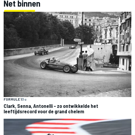
Net binnen
FORMULE 1
3 u
Clark, Senna, Antonelli – zo ontwikkelde het
leeftijdsrecord voor de grand chelem