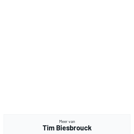
Meer van
Tim Biesbrouck