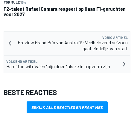
FORMULE 1
5 u
F2-talent Rafael Camara reageert op Haas F1-geruchten
voor 2027
VORIG ARTIKEL
Preview Grand Prix van Australië: Veelbelovend seizoen
gaat eindelijk van start
VOLGEND ARTIKEL
Hamilton wil rivalen "pijn doen" als ze in topvorm zijn
BESTE REACTIES
BEKIJK ALLE REACTIES EN PRAAT MEE