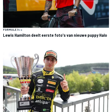
FORMULE 1
4 u
Lewis Hamilton deelt eerste foto's van nieuwe puppy Halo