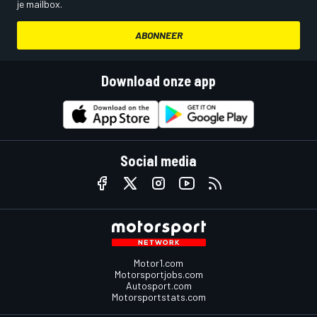
je mailbox.
ABONNEER
Download onze app
Social media
Motor1.com
Motorsportjobs.com
Autosport.com
Motorsportstats.com