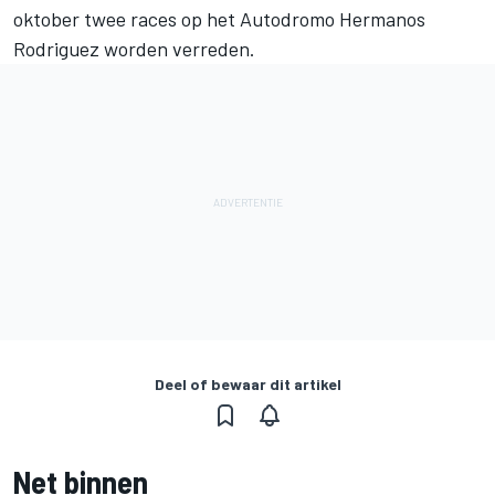
oktober twee races op het Autodromo Hermanos
Rodriguez worden verreden.
Deel of bewaar dit artikel
Net binnen