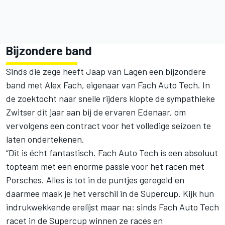
Bijzondere band
Sinds die zege heeft Jaap van Lagen een bijzondere
band met Alex Fach, eigenaar van Fach Auto Tech. In
de zoektocht naar snelle rijders klopte de sympathieke
Zwitser dit jaar aan bij de ervaren Edenaar, om
vervolgens een contract voor het volledige seizoen te
laten ondertekenen.
“Dit is écht fantastisch. Fach Auto Tech is een absoluut
topteam met een enorme passie voor het racen met
Porsches. Alles is tot in de puntjes geregeld en
daarmee maak je het verschil in de Supercup. Kijk hun
indrukwekkende erelijst maar na: sinds Fach Auto Tech
racet in de Supercup winnen ze races en