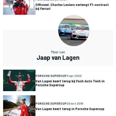
Officieel: Charles Leclerc verlengt F1-contract
bij Ferrari
Meer van
Jaap van Lagen
PORSCHE SUPERCUP
3 apr 2020
Van Lagen keert terug bij Fach Auto Tech in
Porsche Supercup
PORSCHE SUPERCUP
20 mrt 2018
Van Lagen keert terug in Porsche Supercup