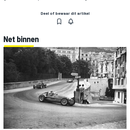
Deel of bewaar dit artikel
Net binnen