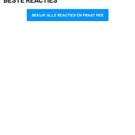
BEKIJK ALLE REACTIES EN PRAAT MEE