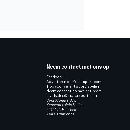
Neem contact met ons op
Feedback
Adverteren op Motorsport.com
Tips voor verantwoord spelen
Neem contact op met het team
nl.adsales@motorsport.com
SportUpdate B.V.
Kennemerplein 6 – 14
2011 MJ, Haarlem
The Netherlands