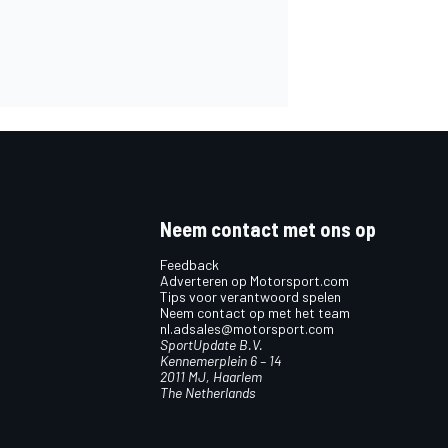
Neem contact met ons op
Feedback
Adverteren op Motorsport.com
Tips voor verantwoord spelen
Neem contact op met het team
nl.adsales@motorsport.com
SportUpdate B.V.
Kennemerplein 6 – 14
2011 MJ, Haarlem
The Netherlands