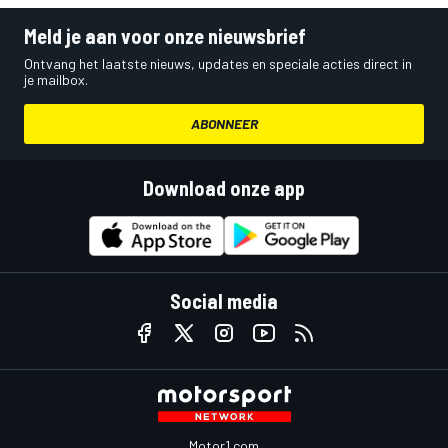
Meld je aan voor onze nieuwsbrief
Ontvang het laatste nieuws, updates en speciale acties direct in
je mailbox.
ABONNEER
Download onze app
Social media
Motor1.com