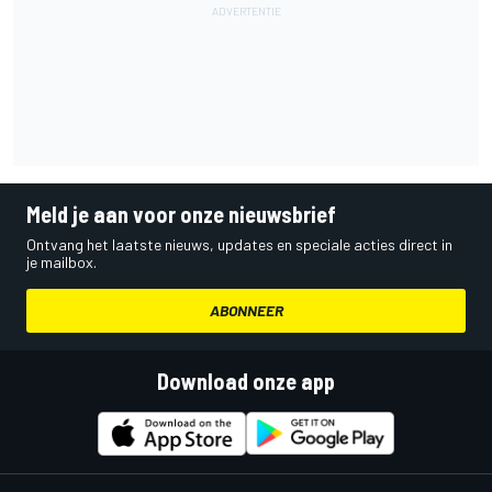
Meld je aan voor onze nieuwsbrief
Ontvang het laatste nieuws, updates en speciale acties direct in
je mailbox.
ABONNEER
Download onze app