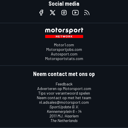
Social media
Motor1.com
Motorsportjobs.com
Autosport.com
Motorsportstats.com
Neem contact met ons op
Feedback
Adverteren op Motorsport.com
Tips voor verantwoord spelen
Neem contact op met het team
nl.adsales@motorsport.com
SportUpdate B.V.
Kennemerplein 6 – 14
2011 MJ, Haarlem
The Netherlands