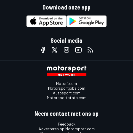
Download onze app
Social media
Motor1.com
Motorsportjobs.com
Autosport.com
Motorsportstats.com
Neem contact met ons op
Feedback
Adverteren op Motorsport.com