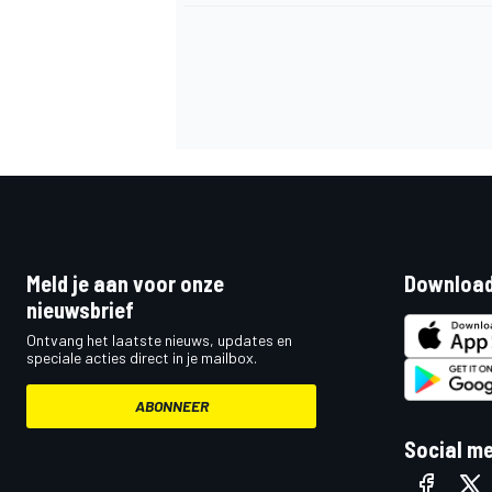
Meld je aan voor onze
Download
nieuwsbrief
Ontvang het laatste nieuws, updates en
speciale acties direct in je mailbox.
ABONNEER
Social m