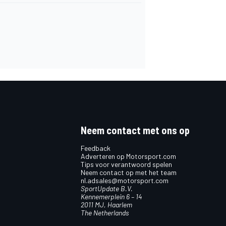
Neem contact met ons op
Feedback
Adverteren op Motorsport.com
Tips voor verantwoord spelen
Neem contact op met het team
nl.adsales@motorsport.com
SportUpdate B.V.
Kennemerplein 6 – 14
2011 MJ, Haarlem
The Netherlands