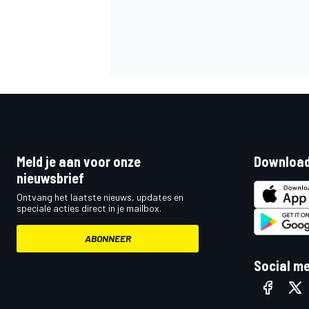
Meld je aan voor onze
Download
nieuwsbrief
Ontvang het laatste nieuws, updates en
speciale acties direct in je mailbox.
ABONNEER
Social m