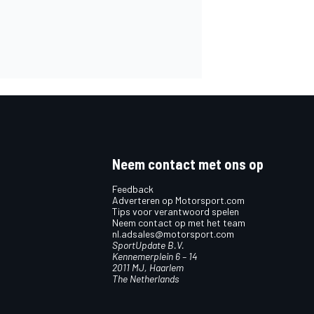
Neem contact met ons op
Feedback
Adverteren op Motorsport.com
Tips voor verantwoord spelen
Neem contact op met het team
nl.adsales@motorsport.com
SportUpdate B.V.
Kennemerplein 6 – 14
2011 MJ, Haarlem
The Netherlands