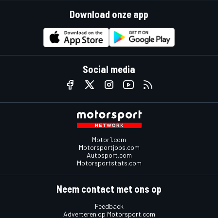
Download onze app
Social media
Motor1.com
Motorsportjobs.com
Autosport.com
Motorsportstats.com
Neem contact met ons op
Feedback
Adverteren op Motorsport.com