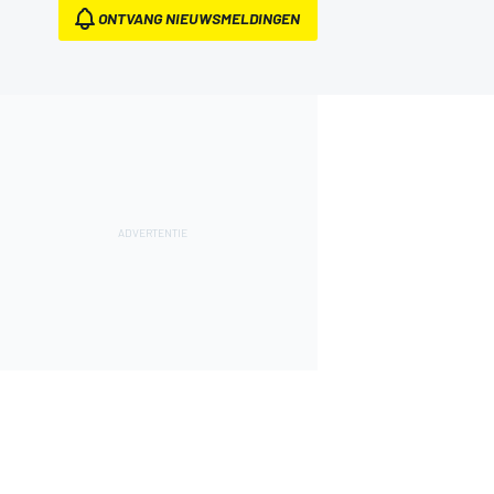
ONTVANG NIEUWSMELDINGEN