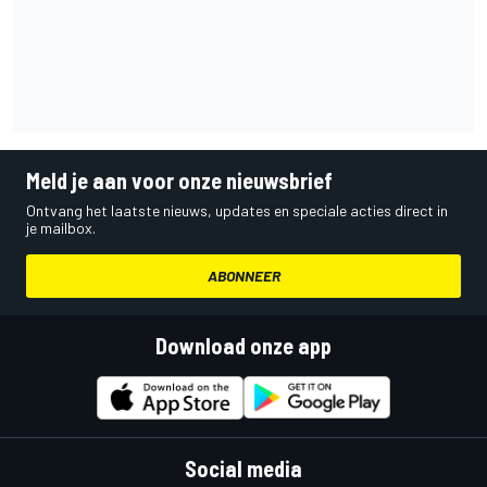
Meld je aan voor onze nieuwsbrief
Ontvang het laatste nieuws, updates en speciale acties direct in
je mailbox.
ABONNEER
Download onze app
Social media