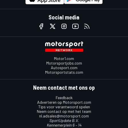
Social media
Motor1.com
Motorsportjobs.com
Autosport.com
Motorsportstats.com
Neem contact met ons op
Feedback
Adverteren op Motorsport.com
Tips voor verantwoord spelen
Neem contact op met het team
nl.adsales@motorsport.com
SportUpdate B.V.
Kennemerplein 6 – 14