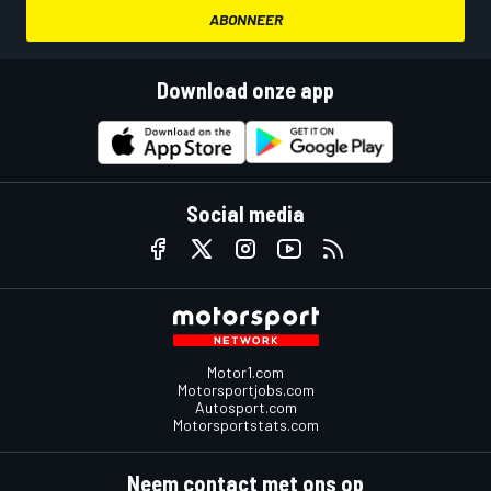
ABONNEER
Download onze app
Social media
Motor1.com
Motorsportjobs.com
Autosport.com
Motorsportstats.com
Neem contact met ons op