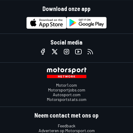
Download onze app
Social media
Motor1.com
Motorsportjobs.com
Autosport.com
Motorsportstats.com
Neem contact met ons op
Feedback
Adverteren op Motorsport.com