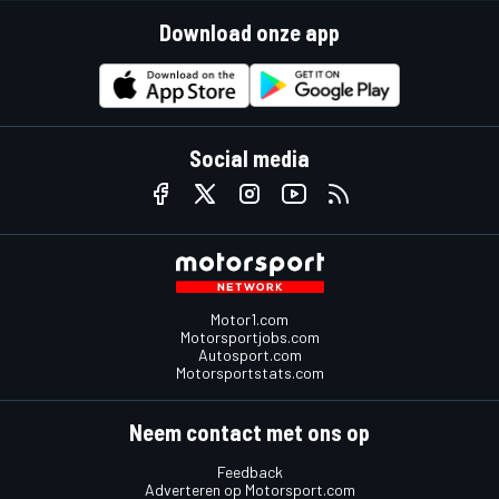
Download onze app
Social media
Motor1.com
Motorsportjobs.com
Autosport.com
Motorsportstats.com
Neem contact met ons op
Feedback
Adverteren op Motorsport.com