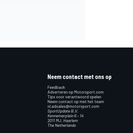
Neem contact met ons op
Feedback
Adverteren op Motorsport.com
Tips voor verantwoord spelen
Neem contact op met het team
nl.adsales@motorsport.com
SportUpdate B.V.
Kennemerplein 6 – 14
2011 MJ, Haarlem
The Netherlands