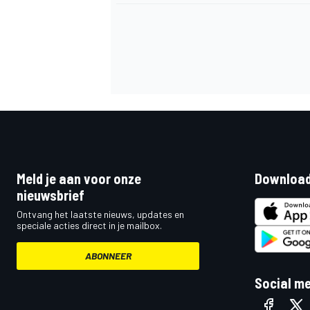
Meld je aan voor onze
Download
nieuwsbrief
Ontvang het laatste nieuws, updates en
speciale acties direct in je mailbox.
ABONNEER
Social m