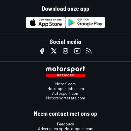
Download onze app
Social media
Motor1.com
Motorsportjobs.com
Autosport.com
Motorsportstats.com
Neem contact met ons op
Feedback
Adverteren op Motorsport.com