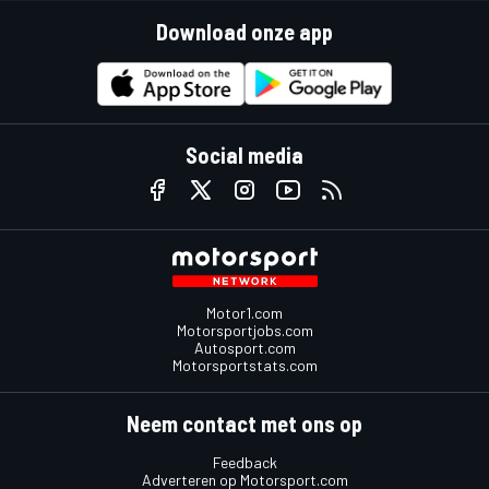
Download onze app
Social media
Motor1.com
Motorsportjobs.com
Autosport.com
Motorsportstats.com
Neem contact met ons op
Feedback
Adverteren op Motorsport.com