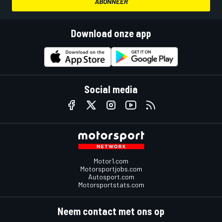
ABONNEER
Download onze app
Social media
Motor1.com
Motorsportjobs.com
Autosport.com
Motorsportstats.com
Neem contact met ons op