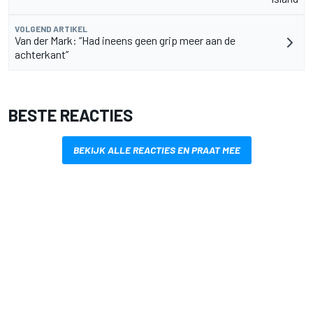
VOLGEND ARTIKEL
Van der Mark: “Had ineens geen grip meer aan de
achterkant”
BESTE REACTIES
BEKIJK ALLE REACTIES EN PRAAT MEE