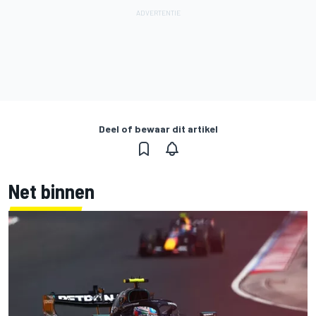
Deel of bewaar dit artikel
Net binnen