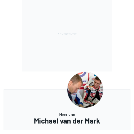
Meer van
Michael van der Mark