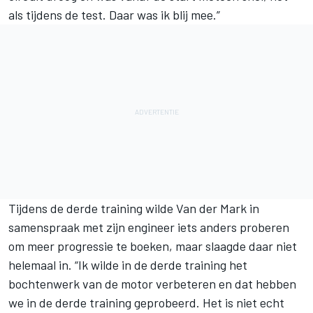
als tijdens de test. Daar was ik blij mee.”
Tijdens de derde training wilde Van der Mark in
samenspraak met zijn engineer iets anders proberen
om meer progressie te boeken, maar slaagde daar niet
helemaal in. “Ik wilde in de derde training het
bochtenwerk van de motor verbeteren en dat hebben
we in de derde training geprobeerd. Het is niet echt