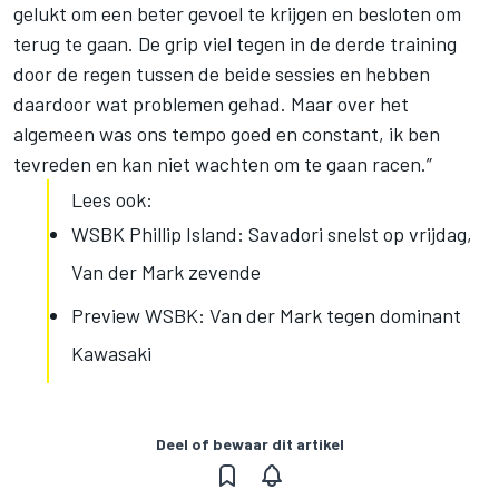
gelukt om een beter gevoel te krijgen en besloten om
terug te gaan. De grip viel tegen in de derde training
door de regen tussen de beide sessies en hebben
daardoor wat problemen gehad. Maar over het
algemeen was ons tempo goed en constant, ik ben
tevreden en kan niet wachten om te gaan racen.”
Lees ook:
WSBK Phillip Island: Savadori snelst op vrijdag,
Van der Mark zevende
Preview WSBK: Van der Mark tegen dominant
Kawasaki
Deel of bewaar dit artikel