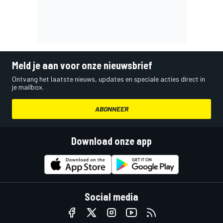
Meld je aan voor onze nieuwsbrief
Ontvang het laatste nieuws, updates en speciale acties direct in
je mailbox.
ABONNEER
Download onze app
Social media