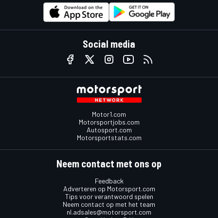
Social media
Motor1.com
Motorsportjobs.com
Autosport.com
Motorsportstats.com
Neem contact met ons op
Feedback
Adverteren op Motorsport.com
Tips voor verantwoord spelen
Neem contact op met het team
nl.adsales@motorsport.com