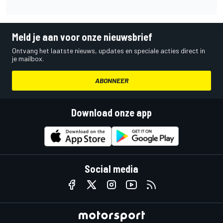
Meld je aan voor onze nieuwsbrief
Ontvang het laatste nieuws, updates en speciale acties direct in
je mailbox.
ABONNEER
Download onze app
Social media