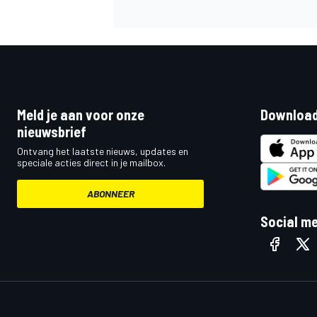
Meld je aan voor onze
Download
nieuwsbrief
Ontvang het laatste nieuws, updates en
speciale acties direct in je mailbox.
ABONNEER
Social m