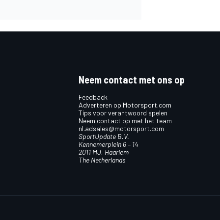
Neem contact met ons op
Feedback
Adverteren op Motorsport.com
Tips voor verantwoord spelen
Neem contact op met het team
nl.adsales@motorsport.com
SportUpdate B.V.
Kennemerplein 6 – 14
2011 MJ, Haarlem
The Netherlands