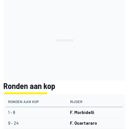
Ronden aan kop
RONDEN AAN KOP
RIJDER
1 - 8
F. Morbidelli
9 - 24
F. Quartararo