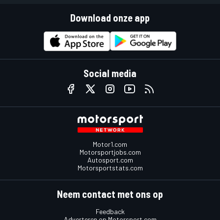
Download onze app
Social media
Motor1.com
Motorsportjobs.com
Autosport.com
Motorsportstats.com
Neem contact met ons op
Feedback
Adverteren op Motorsport.com