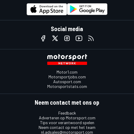
Social media
Motor1.com
Motorsportjobs.com
Autosport.com
Motorsportstats.com
Neem contact met ons op
Feedback
Adverteren op Motorsport.com
Tips voor verantwoord spelen
Neem contact op met het team
nl.adsales@motorsport.com