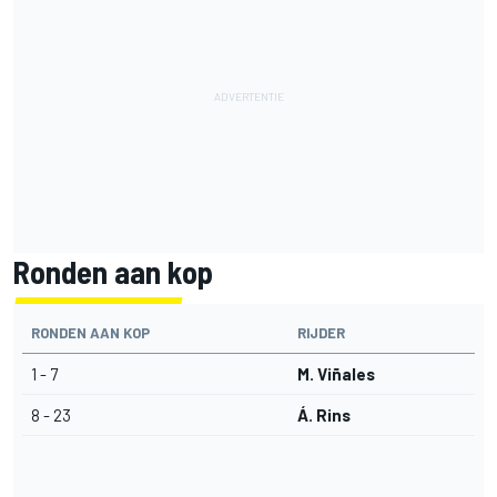
Ronden aan kop
RONDEN AAN KOP
RIJDER
1 - 7
M. Viñales
8 - 23
Á. Rins