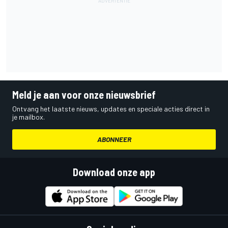
Meld je aan voor onze nieuwsbrief
Ontvang het laatste nieuws, updates en speciale acties direct in
je mailbox.
ABONNEER
Download onze app