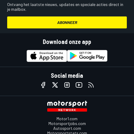
Ontvang het laatste nieuws, updates en speciale acties direct in
je mailbox.
ABONNEER
Download onze app
Social media
Motor1.com
Motorsportjobs.com
Autosport.com
Motorsportstats.com