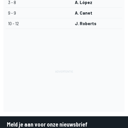
3 - 8
A. López
9 - 9
A. Canet
10 - 12
J. Roberts
Meld je aan voor onze nieuwsbrief