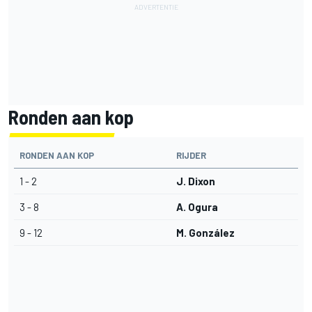
Ronden aan kop
RONDEN AAN KOP
RIJDER
1 - 2
J. Dixon
3 - 8
A. Ogura
9 - 12
M. González