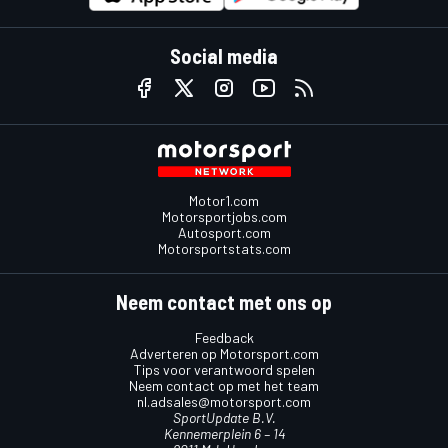
Social media
Motor1.com
Motorsportjobs.com
Autosport.com
Motorsportstats.com
Neem contact met ons op
Feedback
Adverteren op Motorsport.com
Tips voor verantwoord spelen
Neem contact op met het team
nl.adsales@motorsport.com
SportUpdate B.V.
Kennemerplein 6 – 14