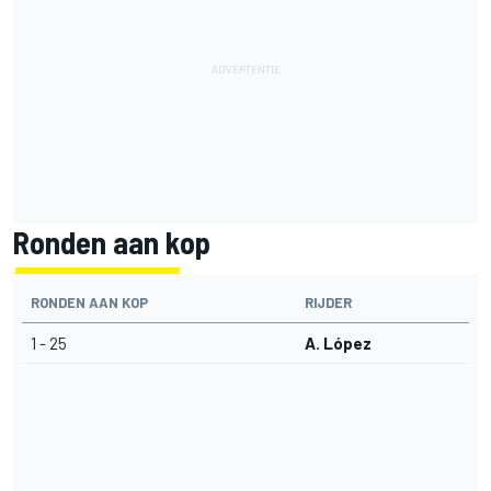
Ronden aan kop
RONDEN AAN KOP
RIJDER
1 - 25
A. López