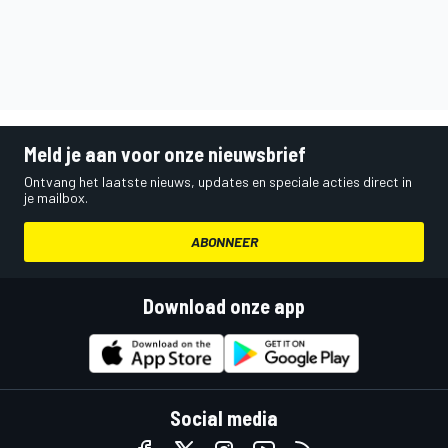
Meld je aan voor onze nieuwsbrief
Ontvang het laatste nieuws, updates en speciale acties direct in
je mailbox.
ABONNEER
Download onze app
Social media