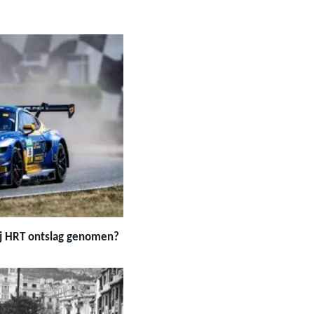
ij HRT ontslag genomen?