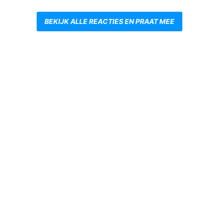
BEKIJK ALLE REACTIES EN PRAAT MEE