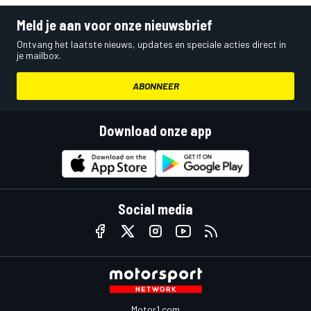
Meld je aan voor onze nieuwsbrief
Ontvang het laatste nieuws, updates en speciale acties direct in
je mailbox.
ABONNEER
Download onze app
Social media
Motor1.com