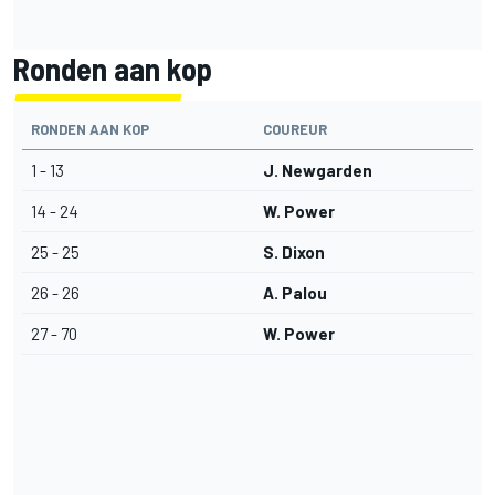
Ronden aan kop
RONDEN AAN KOP
COUREUR
1 - 13
J. Newgarden
14 - 24
W. Power
25 - 25
S. Dixon
26 - 26
A. Palou
27 - 70
W. Power