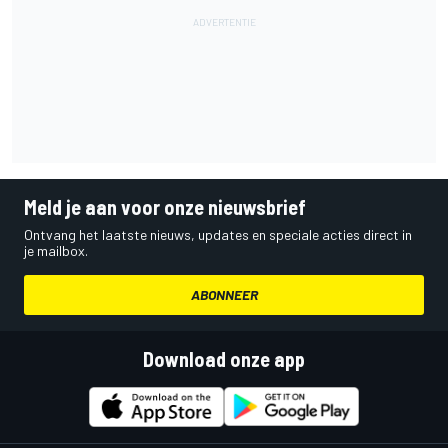
Meld je aan voor onze nieuwsbrief
Ontvang het laatste nieuws, updates en speciale acties direct in
je mailbox.
ABONNEER
Download onze app