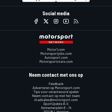
Social media
Motor1.com
Motorsportjobs.com
Autosport.com
Motorsportstats.com
Neem contact met ons op
Feedback
Adverteren op Motorsport.com
Tips voor verantwoord spelen
Neem contact op met het team
nl.adsales@motorsport.com
SportUpdate B.V.
Kennemerplein 6 – 14
2011 MJ, Haarlem