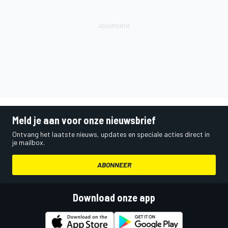
Meld je aan voor onze nieuwsbrief
Ontvang het laatste nieuws, updates en speciale acties direct in
je mailbox.
ABONNEER
Download onze app