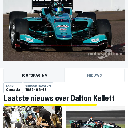
HOOFDPAGINA
NIEUWS
LAND
GEBOORTEDATUM
Canada
1993-08-19
Laatste nieuws over Dalton Kellett