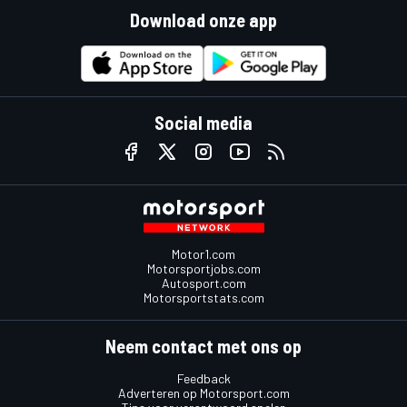
Download onze app
Social media
Motor1.com
Motorsportjobs.com
Autosport.com
Motorsportstats.com
Neem contact met ons op
Feedback
Adverteren op Motorsport.com