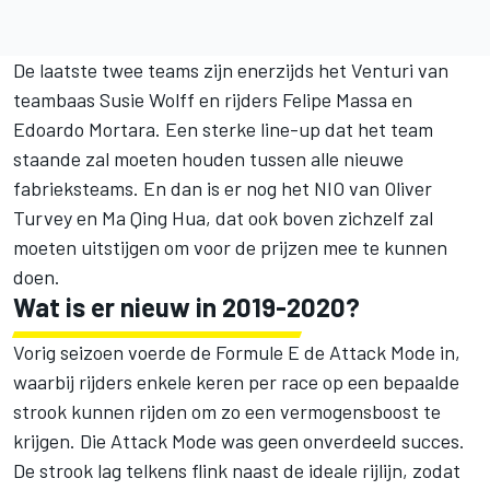
De laatste twee teams zijn enerzijds het Venturi van
teambaas Susie Wolff en rijders Felipe Massa en
Edoardo Mortara. Een sterke line-up dat het team
staande zal moeten houden tussen alle nieuwe
fabrieksteams. En dan is er nog het NIO van Oliver
Turvey en Ma Qing Hua, dat ook boven zichzelf zal
moeten uitstijgen om voor de prijzen mee te kunnen
doen.
Wat is er nieuw in 2019-2020?
Vorig seizoen voerde de Formule E de Attack Mode in,
waarbij rijders enkele keren per race op een bepaalde
strook kunnen rijden om zo een vermogensboost te
krijgen. Die Attack Mode was geen onverdeeld succes.
De strook lag telkens flink naast de ideale rijlijn, zodat