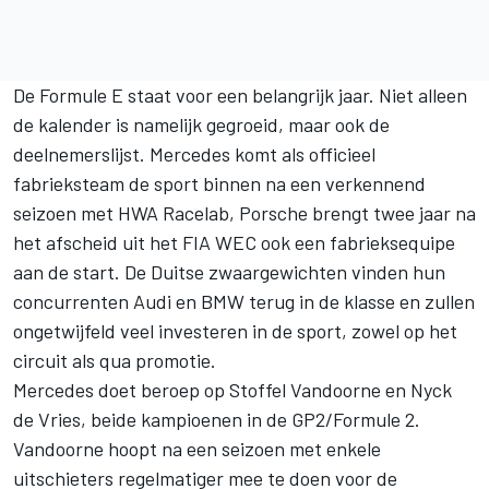
De Formule E staat voor een belangrijk jaar. Niet alleen
de kalender is namelijk gegroeid, maar ook de
deelnemerslijst. Mercedes komt als officieel
fabrieksteam de sport binnen na een verkennend
seizoen met HWA Racelab, Porsche brengt twee jaar na
het afscheid uit het FIA WEC ook een fabrieksequipe
aan de start. De Duitse zwaargewichten vinden hun
concurrenten Audi en BMW terug in de klasse en zullen
ongetwijfeld veel investeren in de sport, zowel op het
circuit als qua promotie.
Mercedes doet beroep op Stoffel Vandoorne en Nyck
de Vries, beide kampioenen in de GP2/Formule 2.
Vandoorne hoopt na een seizoen met enkele
uitschieters regelmatiger mee te doen voor de