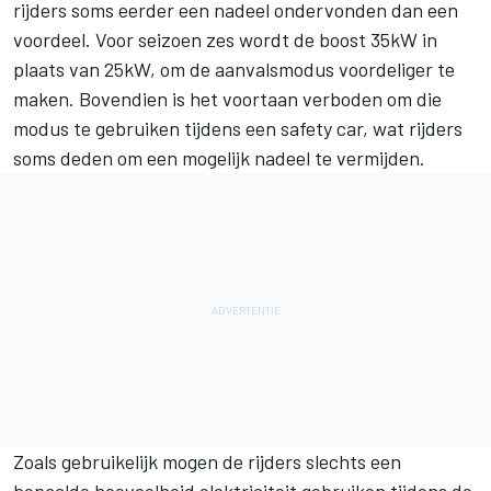
rijders soms eerder een nadeel ondervonden dan een
voordeel. Voor seizoen zes wordt de boost 35kW in
plaats van 25kW, om de aanvalsmodus voordeliger te
maken. Bovendien is het voortaan verboden om die
modus te gebruiken tijdens een safety car, wat rijders
soms deden om een mogelijk nadeel te vermijden.
Zoals gebruikelijk mogen de rijders slechts een