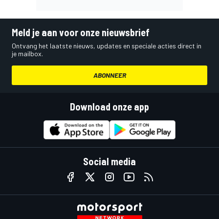
Meld je aan voor onze nieuwsbrief
Ontvang het laatste nieuws, updates en speciale acties direct in
je mailbox.
ABONNEER
Download onze app
Social media