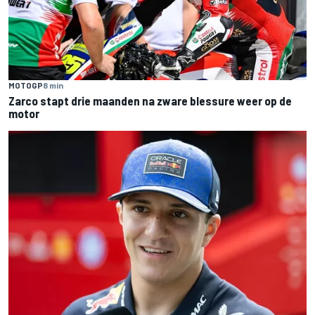
MOTOGP
8 min
Zarco stapt drie maanden na zware blessure weer op de
motor