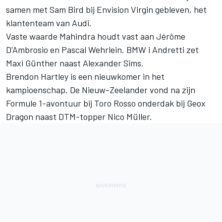
samen met Sam Bird bij Envision Virgin gebleven, het
klantenteam van Audi.
Vaste waarde Mahindra houdt vast aan Jérôme
D'Ambrosio en Pascal Wehrlein. BMW i Andretti zet
Maxi Günther naast Alexander Sims.
Brendon Hartley is een nieuwkomer in het
kampioenschap. De Nieuw-Zeelander vond na zijn
Formule 1-avontuur bij Toro Rosso onderdak bij Geox
Dragon naast DTM-topper Nico Müller.