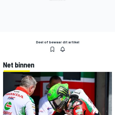
Deel of bewaar dit artikel
Net binnen