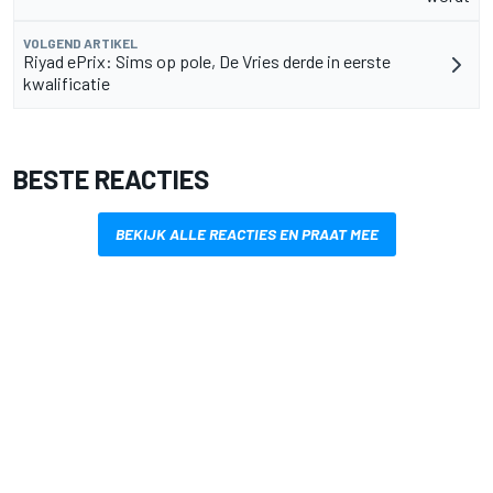
VOLGEND ARTIKEL
Riyad ePrix: Sims op pole, De Vries derde in eerste
kwalificatie
BESTE REACTIES
BEKIJK ALLE REACTIES EN PRAAT MEE