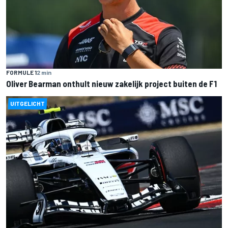
FORMULE 1
2 min
Oliver Bearman onthult nieuw zakelijk project buiten de F1
UITGELICHT