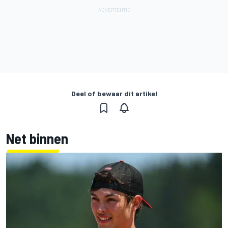
Deel of bewaar dit artikel
Net binnen