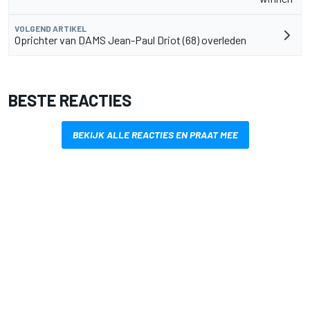
VOLGEND ARTIKEL
Oprichter van DAMS Jean-Paul Driot (68) overleden
BESTE REACTIES
BEKIJK ALLE REACTIES EN PRAAT MEE