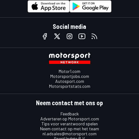
Social media
Motor1.com
Motorsportjobs.com
Autosport.com
Motorsportstats.com
Neem contact met ons op
Feedback
Adverteren op Motorsport.com
Tips voor verantwoord spelen
Neem contact op met het team
nl.adsales@motorsport.com
SportUpdate B.V.