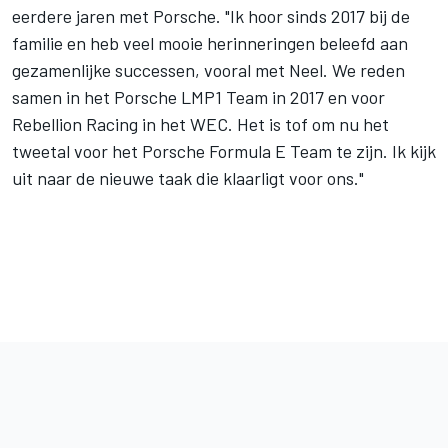
eerdere jaren met Porsche. "Ik hoor sinds 2017 bij de
familie en heb veel mooie herinneringen beleefd aan
gezamenlijke successen, vooral met Neel. We reden
samen in het Porsche LMP1 Team in 2017 en voor
Rebellion Racing in het WEC. Het is tof om nu het
tweetal voor het Porsche Formula E Team te zijn. Ik kijk
uit naar de nieuwe taak die klaarligt voor ons."