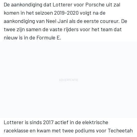
De aankondiging dat Lotterer voor Porsche uit zal
komen in het seizoen 2019-2020 volgt na de
aankondiging van Neel Jani als de eerste coureur. De
twee zijn samen de vaste rijders voor het team dat
nieuw is in de Formule E.
Lotterer is sinds 2017 actief in de elektrische
raceklasse en kwam met twee podiums voor Techeetah